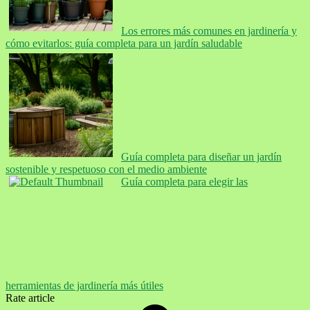
Los errores más comunes en jardinería y
cómo evitarlos: guía completa para un jardín saludable
Guía completa para diseñar un jardín
sostenible y respetuoso con el medio ambiente
Guía completa para elegir las
herramientas de jardinería más útiles
Rate article