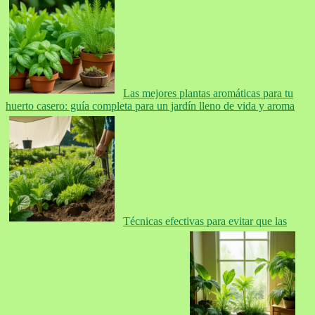
Las mejores plantas aromáticas para tu
huerto casero: guía completa para un jardín lleno de vida y aroma
Técnicas efectivas para evitar que las