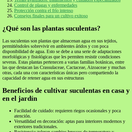
Control de plagas y enfermedades
Protección contra el frío intenso
Consejos finales para un cultivo exitoso
¿Qué son las plantas suculentas?
Las suculentas son plantas que almacenan agua en sus tejidos,
permitiéndoles sobrevivir en ambientes áridos y con poca
disponibilidad de agua. Esto se debe a una serie de adaptaciones
morfológicas y fisiológicas que les permiten resistir condiciones
severas. Estas plantas pertenecen a varias familias botánicas, entre
las que destacan las Crassulaceae, Cactaceae, Aizoaceae y muchas
otras, cada una con características únicas pero compartiendo la
capacidad de retener agua en sus estructuras
Beneficios de cultivar suculentas en casa y
en el jardín
Facilidad de cuidado: requieren riegos ocasionales y poca
atención.
Versatilidad en decoración: aptas para interiores modernos y
exteriores tradicionales.
Resistencia: toleran cambios bruscos de temperatura y