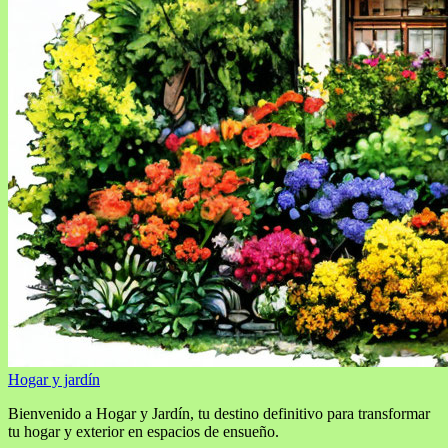
Hogar y jardín
Bienvenido a Hogar y Jardín, tu destino definitivo para transformar
tu hogar y exterior en espacios de ensueño.