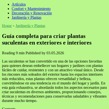
Artículos
Confort y Mantenimiento
Decoración y Renovación
Jardinería y Plantas
Hogar
»
Jardinería y Plantas
Guía completa para criar plantas
suculentas en exteriores e interiores
Reading
9 min
Published by
03.05.2026
Las suculentas se han convertido en una de las opciones favoritas
para quienes desean embellecer sus hogares y jardines con plantas
fáciles de cuidar, resistentes y con un atractivo visual único. Desde
los rincones más soleados del exterior hasta los espacios interiores
más reducidos, estas plantas ofrecen versatilidad y belleza,
convirtiéndose en una tendencia en el mundo del hogar y jardín. En
esta guía exhaustiva, se abordarán todos los aspectos necesarios para
criar suculentas en diversos ambientes, proporcionando consejos,
técnicas y recomendaciones para conservarlas saludables y vibrantes
durante mucho tiempo.
Contents