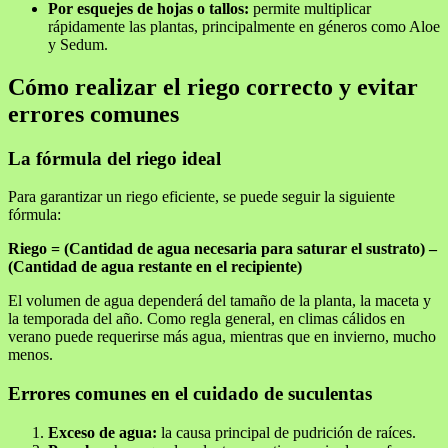
Por esquejes de hojas o tallos:
permite multiplicar
rápidamente las plantas, principalmente en géneros como Aloe
y Sedum.
Cómo realizar el riego correcto y evitar
errores comunes
La fórmula del riego ideal
Para garantizar un riego eficiente, se puede seguir la siguiente
fórmula:
Riego = (Cantidad de agua necesaria para saturar el sustrato) –
(Cantidad de agua restante en el recipiente)
El volumen de agua dependerá del tamaño de la planta, la maceta y
la temporada del año. Como regla general, en climas cálidos en
verano puede requerirse más agua, mientras que en invierno, mucho
menos.
Errores comunes en el cuidado de suculentas
Exceso de agua:
la causa principal de pudrición de raíces.