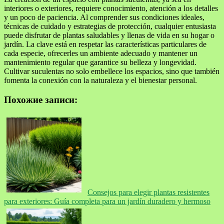
interiores o exteriores, requiere conocimiento, atención a los detalles
y un poco de paciencia. Al comprender sus condiciones ideales,
técnicas de cuidado y estrategias de protección, cualquier entusiasta
puede disfrutar de plantas saludables y llenas de vida en su hogar o
jardín. La clave está en respetar las características particulares de
cada especie, ofrecerles un ambiente adecuado y mantener un
mantenimiento regular que garantice su belleza y longevidad.
Cultivar suculentas no solo embellece los espacios, sino que también
fomenta la conexión con la naturaleza y el bienestar personal.
Похожие записи:
Consejos para elegir plantas resistentes
para exteriores: Guía completa para un jardín duradero y hermoso