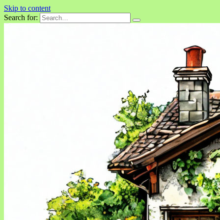
Skip to content
Search for: