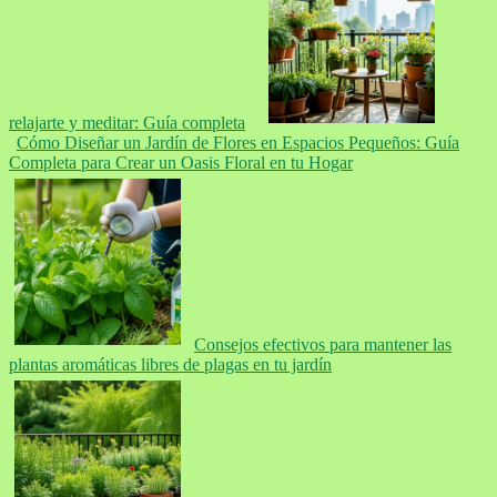
relajarte y meditar: Guía completa
Cómo Diseñar un Jardín de Flores en Espacios Pequeños: Guía
Completa para Crear un Oasis Floral en tu Hogar
Consejos efectivos para mantener las
plantas aromáticas libres de plagas en tu jardín