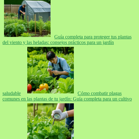
Guía completa para proteger tus plantas
del viento y las heladas: consejos prácticos para un jardín
saludable
Cómo combatir plagas
comunes en las plantas de tu jardín: Guía completa para un cultivo