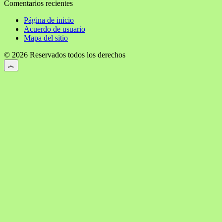
Comentarios recientes
Página de inicio
Acuerdo de usuario
Mapa del sitio
© 2026 Reservados todos los derechos