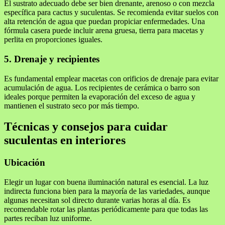
El sustrato adecuado debe ser bien drenante, arenoso o con mezcla
específica para cactus y suculentas. Se recomienda evitar suelos con
alta retención de agua que puedan propiciar enfermedades. Una
fórmula casera puede incluir arena gruesa, tierra para macetas y
perlita en proporciones iguales.
5. Drenaje y recipientes
Es fundamental emplear macetas con orificios de drenaje para evitar
acumulación de agua. Los recipientes de cerámica o barro son
ideales porque permiten la evaporación del exceso de agua y
mantienen el sustrato seco por más tiempo.
Técnicas y consejos para cuidar
suculentas en interiores
Ubicación
Elegir un lugar con buena iluminación natural es esencial. La luz
indirecta funciona bien para la mayoría de las variedades, aunque
algunas necesitan sol directo durante varias horas al día. Es
recomendable rotar las plantas periódicamente para que todas las
partes reciban luz uniforme.