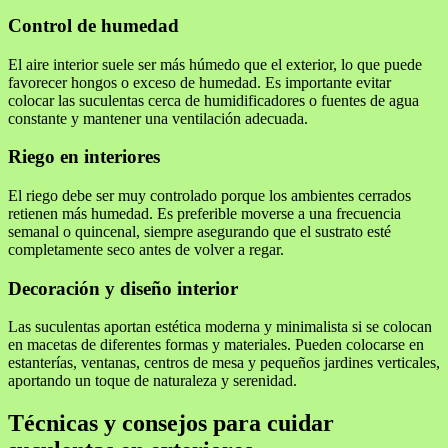
Control de humedad
El aire interior suele ser más húmedo que el exterior, lo que puede
favorecer hongos o exceso de humedad. Es importante evitar
colocar las suculentas cerca de humidificadores o fuentes de agua
constante y mantener una ventilación adecuada.
Riego en interiores
El riego debe ser muy controlado porque los ambientes cerrados
retienen más humedad. Es preferible moverse a una frecuencia
semanal o quincenal, siempre asegurando que el sustrato esté
completamente seco antes de volver a regar.
Decoración y diseño interior
Las suculentas aportan estética moderna y minimalista si se colocan
en macetas de diferentes formas y materiales. Pueden colocarse en
estanterías, ventanas, centros de mesa y pequeños jardines verticales,
aportando un toque de naturaleza y serenidad.
Técnicas y consejos para cuidar