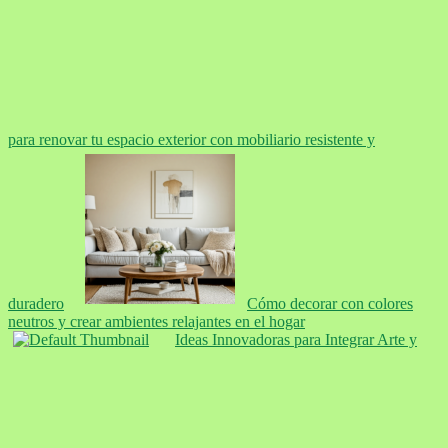
para renovar tu espacio exterior con mobiliario resistente y
duradero
Cómo decorar con colores
neutros y crear ambientes relajantes en el hogar
Ideas Innovadoras para Integrar Arte y