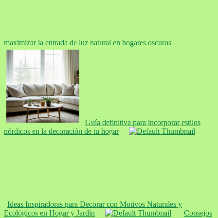
maximizar la entrada de luz natural en hogares oscuros
Guía definitiva para incorporar estilos
nórdicos en la decoración de tu hogar
Ideas Inspiradoras para Decorar con Motivos Naturales y
Ecológicos en Hogar y Jardín
Consejos