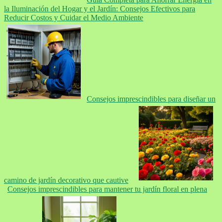
la Iluminación del Hogar y el Jardín: Consejos Efectivos para
Reducir Costos y Cuidar el Medio Ambiente
Consejos imprescindibles para diseñar un
camino de jardín decorativo que cautive
Consejos imprescindibles para mantener tu jardín floral en plena