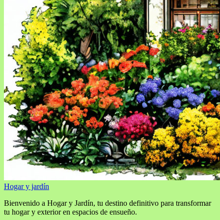
Hogar y jardín
Bienvenido a Hogar y Jardín, tu destino definitivo para transformar
tu hogar y exterior en espacios de ensueño.