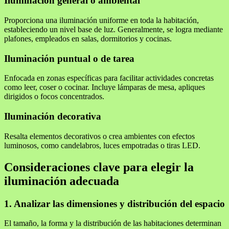
Iluminación general o ambiental
Proporciona una iluminación uniforme en toda la habitación,
estableciendo un nivel base de luz. Generalmente, se logra mediante
plafones, empleados en salas, dormitorios y cocinas.
Iluminación puntual o de tarea
Enfocada en zonas específicas para facilitar actividades concretas
como leer, coser o cocinar. Incluye lámparas de mesa, apliques
dirigidos o focos concentrados.
Iluminación decorativa
Resalta elementos decorativos o crea ambientes con efectos
luminosos, como candelabros, luces empotradas o tiras LED.
Consideraciones clave para elegir la
iluminación adecuada
1. Analizar las dimensiones y distribución del espacio
El tamaño, la forma y la distribución de las habitaciones determinan