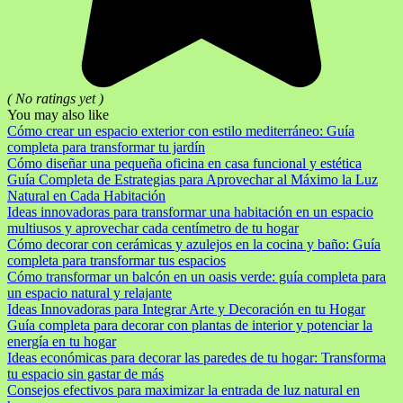
( No ratings yet )
You may also like
Cómo crear un espacio exterior con estilo mediterráneo: Guía
completa para transformar tu jardín
Cómo diseñar una pequeña oficina en casa funcional y estética
Guía Completa de Estrategias para Aprovechar al Máximo la Luz
Natural en Cada Habitación
Ideas innovadoras para transformar una habitación en un espacio
multiusos y aprovechar cada centímetro de tu hogar
Cómo decorar con cerámicas y azulejos en la cocina y baño: Guía
completa para transformar tus espacios
Cómo transformar un balcón en un oasis verde: guía completa para
un espacio natural y relajante
Ideas Innovadoras para Integrar Arte y Decoración en tu Hogar
Guía completa para decorar con plantas de interior y potenciar la
energía en tu hogar
Ideas económicas para decorar las paredes de tu hogar: Transforma
tu espacio sin gastar de más
Consejos efectivos para maximizar la entrada de luz natural en