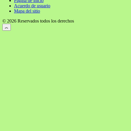
Página de inicio
Acuerdo de usuario
Mapa del sitio
© 2026 Reservados todos los derechos