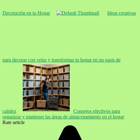
Decoración en tu Hogar
Ideas creativas
para decorar con velas y transformar tu hogar en un oasis de
calidez
Consejos efectivos para
organizar y mantener las áreas de almacenamiento en el hogar
Rate article