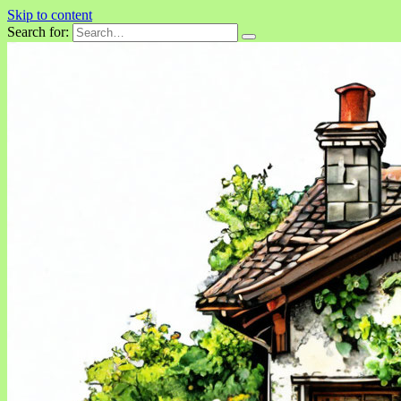
Skip to content
Search for: