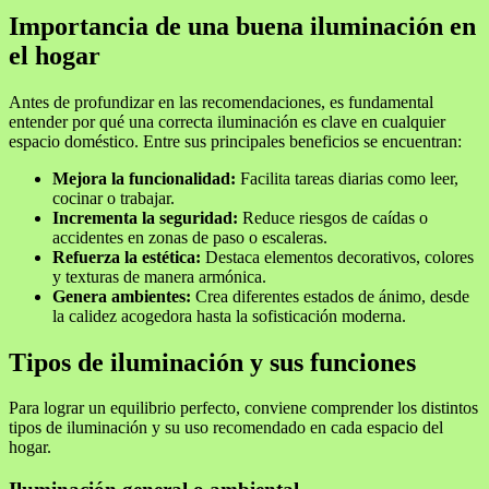
Importancia de una buena iluminación en
el hogar
Antes de profundizar en las recomendaciones, es fundamental
entender por qué una correcta iluminación es clave en cualquier
espacio doméstico. Entre sus principales beneficios se encuentran:
Mejora la funcionalidad:
Facilita tareas diarias como leer,
cocinar o trabajar.
Incrementa la seguridad:
Reduce riesgos de caídas o
accidentes en zonas de paso o escaleras.
Refuerza la estética:
Destaca elementos decorativos, colores
y texturas de manera armónica.
Genera ambientes:
Crea diferentes estados de ánimo, desde
la calidez acogedora hasta la sofisticación moderna.
Tipos de iluminación y sus funciones
Para lograr un equilibrio perfecto, conviene comprender los distintos
tipos de iluminación y su uso recomendado en cada espacio del
hogar.