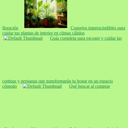
floración
Consejos imprescindibles para
cuidar tus plantas de interior en climas cálidos
Guía completa para escoger y cuidar las
cortinas y persianas que transformarán tu hogar en un espacio
cómodo
Qué buscar al comprar