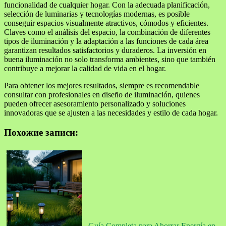
funcionalidad de cualquier hogar. Con la adecuada planificación,
selección de luminarias y tecnologías modernas, es posible
conseguir espacios visualmente atractivos, cómodos y eficientes.
Claves como el análisis del espacio, la combinación de diferentes
tipos de iluminación y la adaptación a las funciones de cada área
garantizan resultados satisfactorios y duraderos. La inversión en
buena iluminación no solo transforma ambientes, sino que también
contribuye a mejorar la calidad de vida en el hogar.
Para obtener los mejores resultados, siempre es recomendable
consultar con profesionales en diseño de iluminación, quienes
pueden ofrecer asesoramiento personalizado y soluciones
innovadoras que se ajusten a las necesidades y estilo de cada hogar.
Похожие записи:
Guía Completa para Ahorrar Energía en