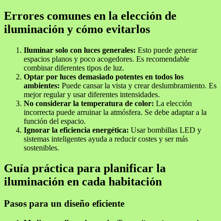
Errores comunes en la elección de
iluminación y cómo evitarlos
Iluminar solo con luces generales:
Esto puede generar
espacios planos y poco acogedores. Es recomendable
combinar diferentes tipos de luz.
Optar por luces demasiado potentes en todos los
ambientes:
Puede cansar la vista y crear deslumbramiento. Es
mejor regular y usar diferentes intensidades.
No considerar la temperatura de color:
La elección
incorrecta puede arruinar la atmósfera. Se debe adaptar a la
función del espacio.
Ignorar la eficiencia energética:
Usar bombillas LED y
sistemas inteligentes ayuda a reducir costes y ser más
sostenibles.
Guía práctica para planificar la
iluminación en cada habitación
Pasos para un diseño eficiente