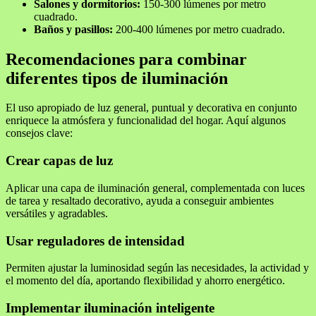
Salones y dormitorios:
150-300 lúmenes por metro
cuadrado.
Baños y pasillos:
200-400 lúmenes por metro cuadrado.
Recomendaciones para combinar
diferentes tipos de iluminación
El uso apropiado de luz general, puntual y decorativa en conjunto
enriquece la atmósfera y funcionalidad del hogar. Aquí algunos
consejos clave:
Crear capas de luz
Aplicar una capa de iluminación general, complementada con luces
de tarea y resaltado decorativo, ayuda a conseguir ambientes
versátiles y agradables.
Usar reguladores de intensidad
Permiten ajustar la luminosidad según las necesidades, la actividad y
el momento del día, aportando flexibilidad y ahorro energético.
Implementar iluminación inteligente