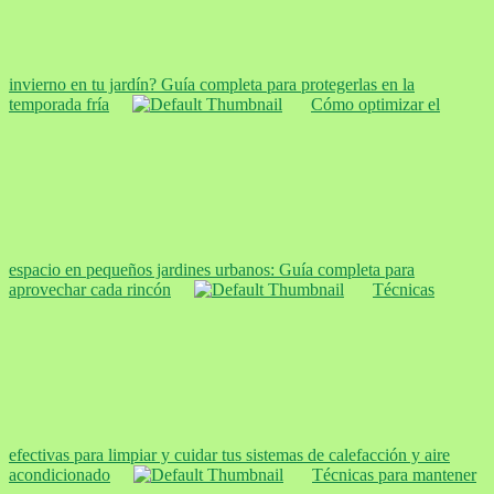
invierno en tu jardín? Guía completa para protegerlas en la
temporada fría
Cómo optimizar el
espacio en pequeños jardines urbanos: Guía completa para
aprovechar cada rincón
Técnicas
efectivas para limpiar y cuidar tus sistemas de calefacción y aire
acondicionado
Técnicas para mantener