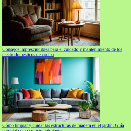
Consejos imprescindibles para el cuidado y mantenimiento de los
electrodomésticos de cocina
Cómo limpiar y cuidar las estructuras de madera en el jardín: Guía
completa para su mantenimiento