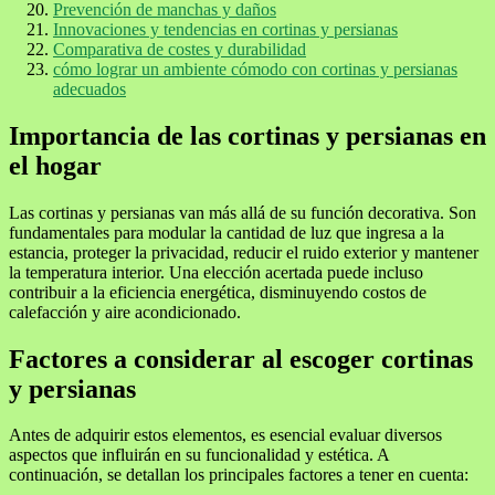
Prevención de manchas y daños
Innovaciones y tendencias en cortinas y persianas
Comparativa de costes y durabilidad
cómo lograr un ambiente cómodo con cortinas y persianas
adecuados
Importancia de las cortinas y persianas en
el hogar
Las cortinas y persianas van más allá de su función decorativa. Son
fundamentales para modular la cantidad de luz que ingresa a la
estancia, proteger la privacidad, reducir el ruido exterior y mantener
la temperatura interior. Una elección acertada puede incluso
contribuir a la eficiencia energética, disminuyendo costos de
calefacción y aire acondicionado.
Factores a considerar al escoger cortinas
y persianas
Antes de adquirir estos elementos, es esencial evaluar diversos
aspectos que influirán en su funcionalidad y estética. A
continuación, se detallan los principales factores a tener en cuenta: