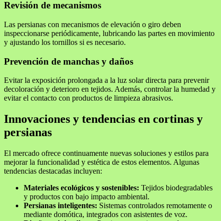
Revisión de mecanismos
Las persianas con mecanismos de elevación o giro deben
inspeccionarse periódicamente, lubricando las partes en movimiento
y ajustando los tornillos si es necesario.
Prevención de manchas y daños
Evitar la exposición prolongada a la luz solar directa para prevenir
decoloración y deterioro en tejidos. Además, controlar la humedad y
evitar el contacto con productos de limpieza abrasivos.
Innovaciones y tendencias en cortinas y
persianas
El mercado ofrece continuamente nuevas soluciones y estilos para
mejorar la funcionalidad y estética de estos elementos. Algunas
tendencias destacadas incluyen:
Materiales ecológicos y sostenibles:
Tejidos biodegradables
y productos con bajo impacto ambiental.
Persianas inteligentes:
Sistemas controlados remotamente o
mediante domótica, integrados con asistentes de voz.