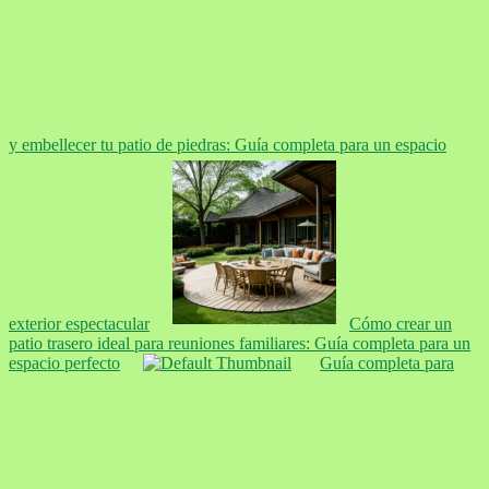
y embellecer tu patio de piedras: Guía completa para un espacio
exterior espectacular
Cómo crear un
patio trasero ideal para reuniones familiares: Guía completa para un
espacio perfecto
Guía completa para