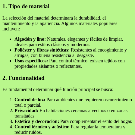
1. Tipo de material
La selección del material determinará la durabilidad, el
mantenimiento y la apariencia. Algunos materiales populares
incluyen:
Algodón y lino:
Naturales, elegantes y fáciles de limpiar,
ideales para estilos clásicos y modernos.
Poliéster y fibras sintéticas:
Resistentes al encogimiento y
arrugas, con buena resistencia al desgaste.
Usos específicos:
Para control térmico, existen tejidos con
propiedades aislantes o reflectantes.
2. Funcionalidad
Es fundamental determinar qué función principal se busca:
Control de luz:
Para ambientes que requieren oscurecimiento
total o parcial.
Privacidad:
En habitaciones cercanas a vecinos o en zonas
transitadas.
Estética y decoración:
Para complementar el estilo del hogar.
Control térmico y acústico:
Para regular la temperatura y
reducir ruidos.