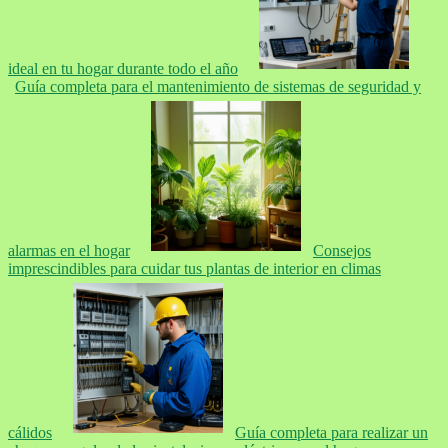
ideal en tu hogar durante todo el año
Guía completa para el mantenimiento de sistemas de seguridad y
alarmas en el hogar
Consejos
imprescindibles para cuidar tus plantas de interior en climas
cálidos
Guía completa para realizar un