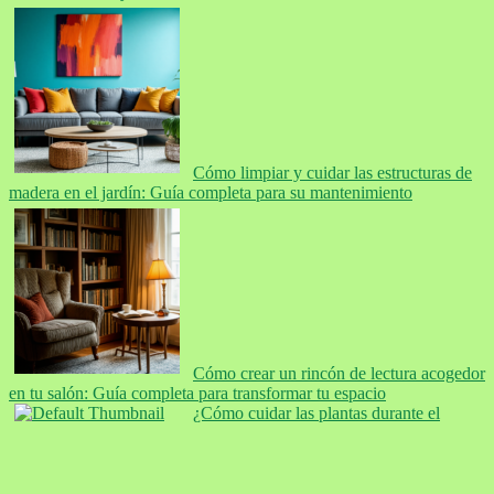
Cómo limpiar y cuidar las estructuras de
madera en el jardín: Guía completa para su mantenimiento
Cómo crear un rincón de lectura acogedor
en tu salón: Guía completa para transformar tu espacio
¿Cómo cuidar las plantas durante el