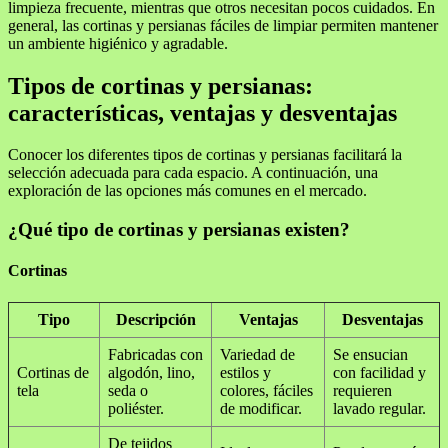
limpieza frecuente, mientras que otros necesitan pocos cuidados. En
general, las cortinas y persianas fáciles de limpiar permiten mantener
un ambiente higiénico y agradable.
Tipos de cortinas y persianas:
características, ventajas y desventajas
Conocer los diferentes tipos de cortinas y persianas facilitará la
selección adecuada para cada espacio. A continuación, una
exploración de las opciones más comunes en el mercado.
¿Qué tipo de cortinas y persianas existen?
Cortinas
Tipo
Descripción
Ventajas
Desventajas
Fabricadas con
Variedad de
Se ensucian
Cortinas de
algodón, lino,
estilos y
con facilidad y
tela
seda o
colores, fáciles
requieren
poliéster.
de modificar.
lavado regular.
De tejidos