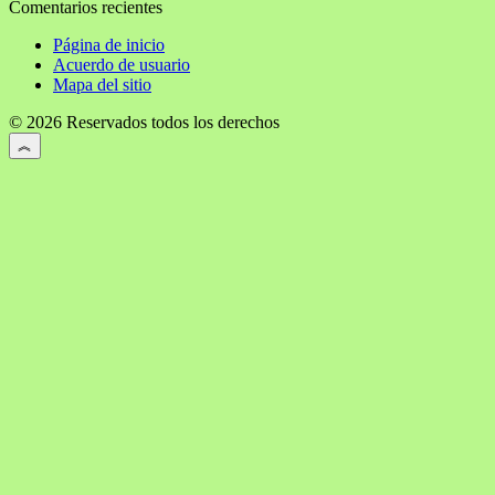
Comentarios recientes
Página de inicio
Acuerdo de usuario
Mapa del sitio
© 2026 Reservados todos los derechos