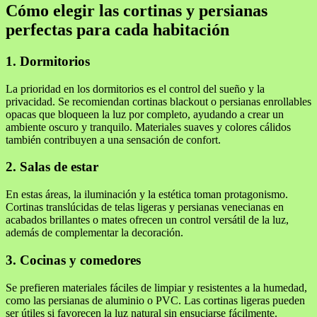
Cómo elegir las cortinas y persianas
perfectas para cada habitación
1. Dormitorios
La prioridad en los dormitorios es el control del sueño y la
privacidad. Se recomiendan cortinas blackout o persianas enrollables
opacas que bloqueen la luz por completo, ayudando a crear un
ambiente oscuro y tranquilo. Materiales suaves y colores cálidos
también contribuyen a una sensación de confort.
2. Salas de estar
En estas áreas, la iluminación y la estética toman protagonismo.
Cortinas translúcidas de telas ligeras y persianas venecianas en
acabados brillantes o mates ofrecen un control versátil de la luz,
además de complementar la decoración.
3. Cocinas y comedores
Se prefieren materiales fáciles de limpiar y resistentes a la humedad,
como las persianas de aluminio o PVC. Las cortinas ligeras pueden
ser útiles si favorecen la luz natural sin ensuciarse fácilmente.