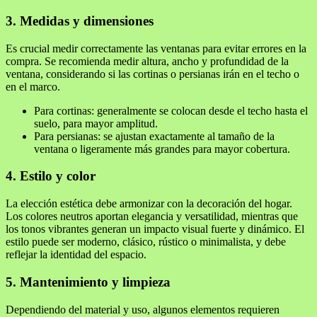
3. Medidas y dimensiones
Es crucial medir correctamente las ventanas para evitar errores en la
compra. Se recomienda medir altura, ancho y profundidad de la
ventana, considerando si las cortinas o persianas irán en el techo o
en el marco.
Para cortinas: generalmente se colocan desde el techo hasta el
suelo, para mayor amplitud.
Para persianas: se ajustan exactamente al tamaño de la
ventana o ligeramente más grandes para mayor cobertura.
4. Estilo y color
La elección estética debe armonizar con la decoración del hogar.
Los colores neutros aportan elegancia y versatilidad, mientras que
los tonos vibrantes generan un impacto visual fuerte y dinámico. El
estilo puede ser moderno, clásico, rústico o minimalista, y debe
reflejar la identidad del espacio.
5. Mantenimiento y limpieza
Dependiendo del material y uso, algunos elementos requieren