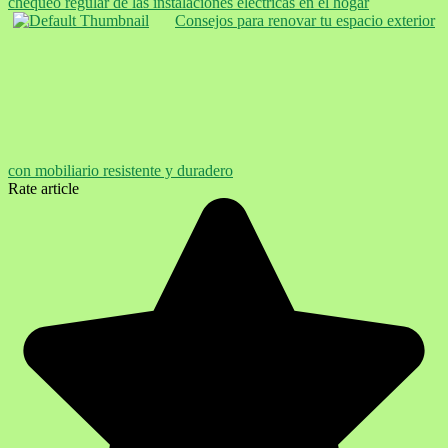
chequeo regular de las instalaciones eléctricas en el hogar
Consejos para renovar tu espacio exterior
con mobiliario resistente y duradero
Rate article