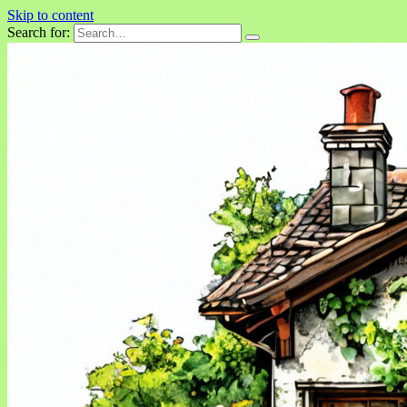
Skip to content
Search for: