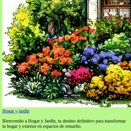
Hogar y jardín
Bienvenido a Hogar y Jardín, tu destino definitivo para transformar
tu hogar y exterior en espacios de ensueño.