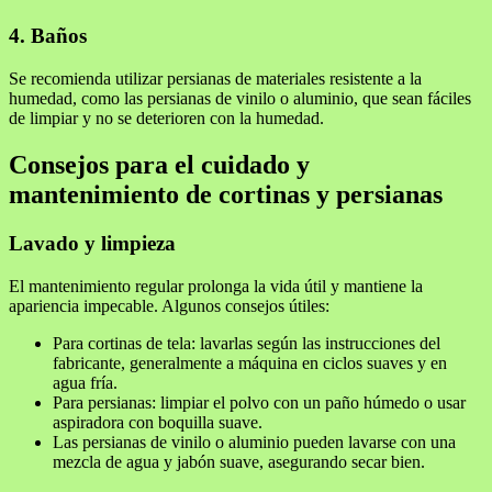
4. Baños
Se recomienda utilizar persianas de materiales resistente a la
humedad, como las persianas de vinilo o aluminio, que sean fáciles
de limpiar y no se deterioren con la humedad.
Consejos para el cuidado y
mantenimiento de cortinas y persianas
Lavado y limpieza
El mantenimiento regular prolonga la vida útil y mantiene la
apariencia impecable. Algunos consejos útiles:
Para cortinas de tela: lavarlas según las instrucciones del
fabricante, generalmente a máquina en ciclos suaves y en
agua fría.
Para persianas: limpiar el polvo con un paño húmedo o usar
aspiradora con boquilla suave.
Las persianas de vinilo o aluminio pueden lavarse con una
mezcla de agua y jabón suave, asegurando secar bien.