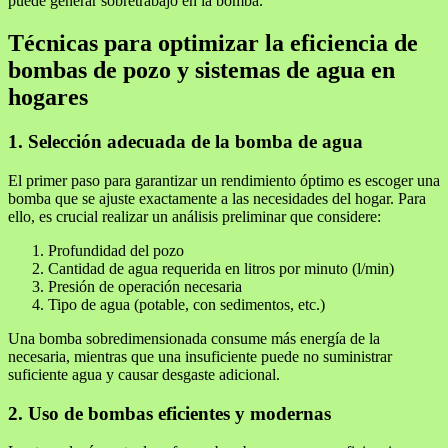
puede generar sobretrabajo en la bomba.
Técnicas para optimizar la eficiencia de
bombas de pozo y sistemas de agua en
hogares
1. Selección adecuada de la bomba de agua
El primer paso para garantizar un rendimiento óptimo es escoger una
bomba que se ajuste exactamente a las necesidades del hogar. Para
ello, es crucial realizar un análisis preliminar que considere:
Profundidad del pozo
Cantidad de agua requerida en litros por minuto (l/min)
Presión de operación necesaria
Tipo de agua (potable, con sedimentos, etc.)
Una bomba sobredimensionada consume más energía de la
necesaria, mientras que una insuficiente puede no suministrar
suficiente agua y causar desgaste adicional.
2. Uso de bombas eficientes y modernas