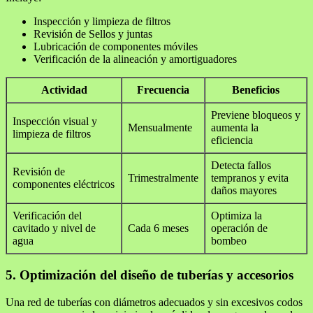
Inspección y limpieza de filtros
Revisión de Sellos y juntas
Lubricación de componentes móviles
Verificación de la alineación y amortiguadores
Actividad
Frecuencia
Beneficios
Previene bloqueos y
Inspección visual y
Mensualmente
aumenta la
limpieza de filtros
eficiencia
Detecta fallos
Revisión de
Trimestralmente
tempranos y evita
componentes eléctricos
daños mayores
Verificación del
Optimiza la
cavitado y nivel de
Cada 6 meses
operación de
agua
bombeo
5. Optimización del diseño de tuberías y accesorios
Una red de tuberías con diámetros adecuados y sin excesivos codos