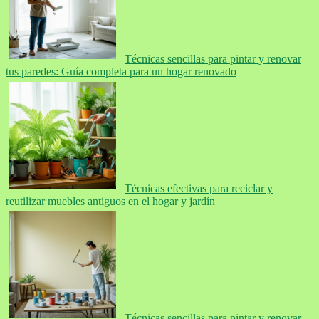
Técnicas sencillas para pintar y renovar
tus paredes: Guía completa para un hogar renovado
Técnicas efectivas para reciclar y
reutilizar muebles antiguos en el hogar y jardín
Técnicas sencillas para pintar y renovar