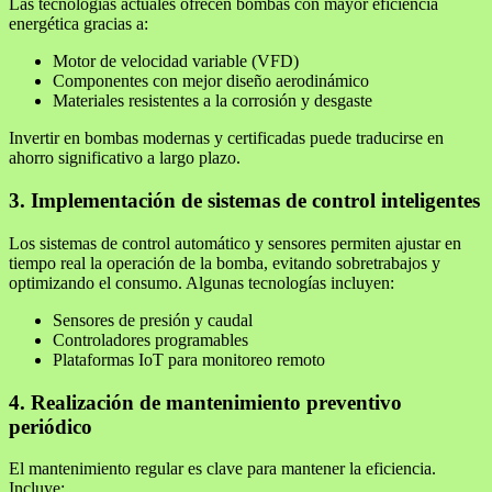
Las tecnologías actuales ofrecen bombas con mayor eficiencia
energética gracias a:
Motor de velocidad variable (VFD)
Componentes con mejor diseño aerodinámico
Materiales resistentes a la corrosión y desgaste
Invertir en bombas modernas y certificadas puede traducirse en
ahorro significativo a largo plazo.
3. Implementación de sistemas de control inteligentes
Los sistemas de control automático y sensores permiten ajustar en
tiempo real la operación de la bomba, evitando sobretrabajos y
optimizando el consumo. Algunas tecnologías incluyen:
Sensores de presión y caudal
Controladores programables
Plataformas IoT para monitoreo remoto
4. Realización de mantenimiento preventivo
periódico
El mantenimiento regular es clave para mantener la eficiencia.
Incluye: