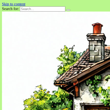
Skip to content
Search for: