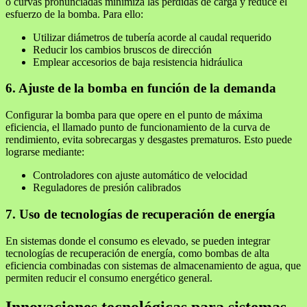
o curvas pronunciadas minimiza las pérdidas de carga y reduce el
esfuerzo de la bomba. Para ello:
Utilizar diámetros de tubería acorde al caudal requerido
Reducir los cambios bruscos de dirección
Emplear accesorios de baja resistencia hidráulica
6. Ajuste de la bomba en función de la demanda
Configurar la bomba para que opere en el punto de máxima
eficiencia, el llamado punto de funcionamiento de la curva de
rendimiento, evita sobrecargas y desgastes prematuros. Esto puede
lograrse mediante:
Controladores con ajuste automático de velocidad
Reguladores de presión calibrados
7. Uso de tecnologías de recuperación de energía
En sistemas donde el consumo es elevado, se pueden integrar
tecnologías de recuperación de energía, como bombas de alta
eficiencia combinadas con sistemas de almacenamiento de agua, que
permiten reducir el consumo energético general.
Innovaciones tecnológicas para sistemas