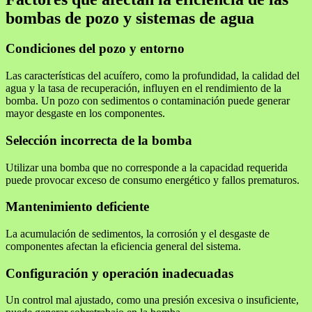
bombas de pozo y sistemas de agua
Condiciones del pozo y entorno
Las características del acuífero, como la profundidad, la calidad del
agua y la tasa de recuperación, influyen en el rendimiento de la
bomba. Un pozo con sedimentos o contaminación puede generar
mayor desgaste en los componentes.
Selección incorrecta de la bomba
Utilizar una bomba que no corresponde a la capacidad requerida
puede provocar exceso de consumo energético y fallos prematuros.
Mantenimiento deficiente
La acumulación de sedimentos, la corrosión y el desgaste de
componentes afectan la eficiencia general del sistema.
Configuración y operación inadecuadas
Un control mal ajustado, como una presión excesiva o insuficiente,