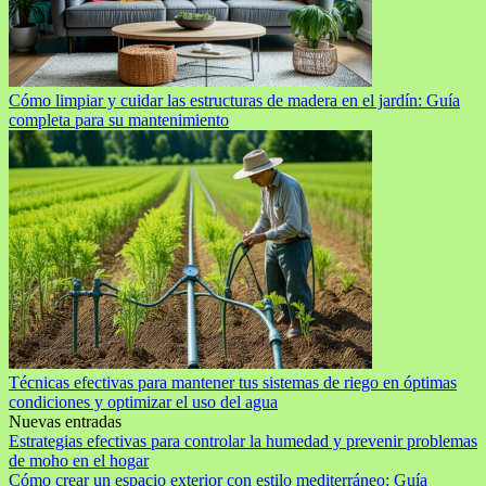
Cómo limpiar y cuidar las estructuras de madera en el jardín: Guía
completa para su mantenimiento
Técnicas efectivas para mantener tus sistemas de riego en óptimas
condiciones y optimizar el uso del agua
Nuevas entradas
Estrategias efectivas para controlar la humedad y prevenir problemas
de moho en el hogar
Cómo crear un espacio exterior con estilo mediterráneo: Guía