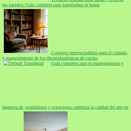
tus paredes: Guía completa para transformar tu hogar
Consejos imprescindibles para el cuidado
y mantenimiento de los electrodomésticos de cocina
Guía completa para el mantenimiento y
limpieza de ventiladores y extractores: optimiza la calidad del aire en