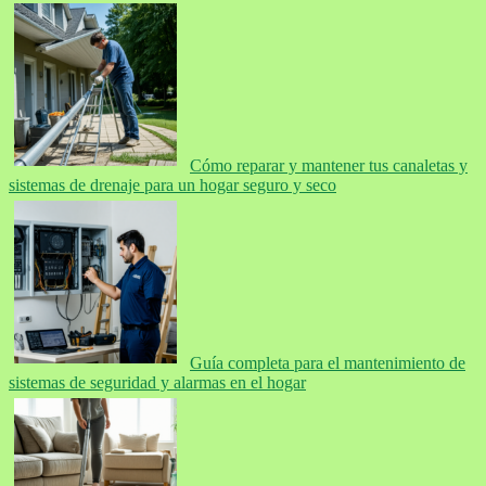
Cómo reparar y mantener tus canaletas y
sistemas de drenaje para un hogar seguro y seco
Guía completa para el mantenimiento de
sistemas de seguridad y alarmas en el hogar