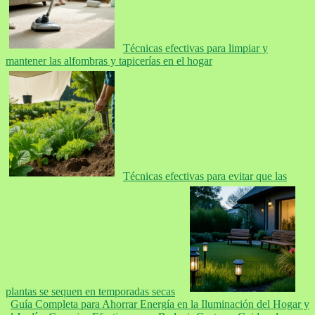
Técnicas efectivas para limpiar y
mantener las alfombras y tapicerías en el hogar
Técnicas efectivas para evitar que las
plantas se sequen en temporadas secas
Guía Completa para Ahorrar Energía en la Iluminación del Hogar y