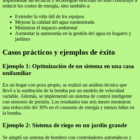
Implementar las técnicas y tecnologías descritas no solo contribuye a
reducir los costos de energía, sino también a:
Extender la vida útil de los equipos
Mejorar la calidad del agua suministrada
Minimizar el impacto ambiental
Aumentar la autonomía en la gestión del agua en hogares y
jardines
Casos prácticos y ejemplos de éxito
Ejemplo 1: Optimización de un sistema en una casa
unifamiliar
En un hogar con pozo propio, se realizó un análisis técnico que
llevó a la sustitución de la bomba por un modelo de velocidad
variable. Además, se implementó un sistema de control inteligente
con sensores de presión. Los resultados tras seis meses mostraron
una reducción del 30% en el consumo de energía y menos fallas en
la bomba.
Ejemplo 2: Sistema de riego en un jardín grande
Se adaptó un sistema de bombeo con controladores automáticos y