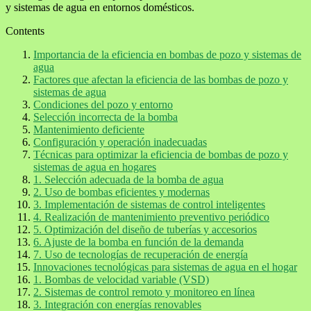
y sistemas de agua en entornos domésticos.
Contents
Importancia de la eficiencia en bombas de pozo y sistemas de
agua
Factores que afectan la eficiencia de las bombas de pozo y
sistemas de agua
Condiciones del pozo y entorno
Selección incorrecta de la bomba
Mantenimiento deficiente
Configuración y operación inadecuadas
Técnicas para optimizar la eficiencia de bombas de pozo y
sistemas de agua en hogares
1. Selección adecuada de la bomba de agua
2. Uso de bombas eficientes y modernas
3. Implementación de sistemas de control inteligentes
4. Realización de mantenimiento preventivo periódico
5. Optimización del diseño de tuberías y accesorios
6. Ajuste de la bomba en función de la demanda
7. Uso de tecnologías de recuperación de energía
Innovaciones tecnológicas para sistemas de agua en el hogar
1. Bombas de velocidad variable (VSD)
2. Sistemas de control remoto y monitoreo en línea
3. Integración con energías renovables