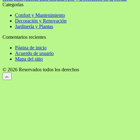
Categorías
Confort y Mantenimiento
Decoración y Renovación
Jardinería y Plantas
Comentarios recientes
Página de inicio
Acuerdo de usuario
Mapa del sitio
© 2026 Reservados todos los derechos