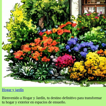
Hogar y jardín
Bienvenido a Hogar y Jardín, tu destino definitivo para transformar
tu hogar y exterior en espacios de ensueño.