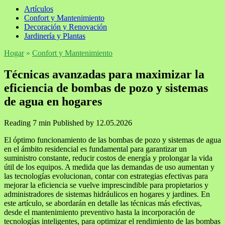
Artículos
Confort y Mantenimiento
Decoración y Renovación
Jardinería y Plantas
Hogar
»
Confort y Mantenimiento
Técnicas avanzadas para maximizar la
eficiencia de bombas de pozo y sistemas
de agua en hogares
Reading
7 min
Published by
12.05.2026
El óptimo funcionamiento de las bombas de pozo y sistemas de agua
en el ámbito residencial es fundamental para garantizar un
suministro constante, reducir costos de energía y prolongar la vida
útil de los equipos. A medida que las demandas de uso aumentan y
las tecnologías evolucionan, contar con estrategias efectivas para
mejorar la eficiencia se vuelve imprescindible para propietarios y
administradores de sistemas hidráulicos en hogares y jardines. En
este artículo, se abordarán en detalle las técnicas más efectivas,
desde el mantenimiento preventivo hasta la incorporación de
tecnologías inteligentes, para optimizar el rendimiento de las bombas