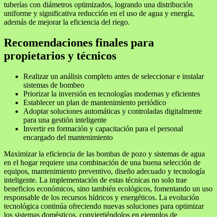
tuberías con diámetros optimizados, logrando una distribución
uniforme y significativa reducción en el uso de agua y energía,
además de mejorar la eficiencia del riego.
Recomendaciones finales para
propietarios y técnicos
Realizar un análisis completo antes de seleccionar e instalar
sistemas de bombeo
Priorizar la inversión en tecnologías modernas y eficientes
Establecer un plan de mantenimiento periódico
Adoptar soluciones automáticas y controladas digitalmente
para una gestión inteligente
Invertir en formación y capacitación para el personal
encargado del mantenimiento
Maximizar la eficiencia de las bombas de pozo y sistemas de agua
en el hogar requiere una combinación de una buena selección de
equipos, mantenimiento preventivo, diseño adecuado y tecnología
inteligente. La implementación de estas técnicas no solo trae
beneficios económicos, sino también ecológicos, fomentando un uso
responsable de los recursos hídricos y energéticos. La evolución
tecnológica continúa ofreciendo nuevas soluciones para optimizar
los sistemas domésticos, conviertiéndolos en ejemplos de