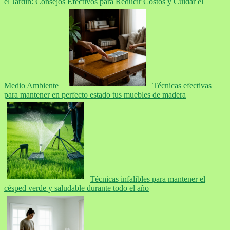
el Jardín: Consejos Efectivos para Reducir Costos y Cuidar el
Medio Ambiente
Técnicas efectivas
para mantener en perfecto estado tus muebles de madera
Técnicas infalibles para mantener el
césped verde y saludable durante todo el año