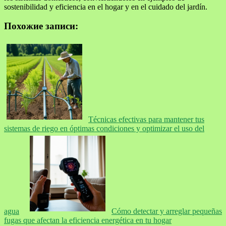
sostenibilidad y eficiencia en el hogar y en el cuidado del jardín.
Похожие записи:
Técnicas efectivas para mantener tus
sistemas de riego en óptimas condiciones y optimizar el uso del
agua
Cómo detectar y arreglar pequeñas
fugas que afectan la eficiencia energética en tu hogar