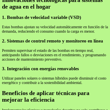
de agua en el hogar
1. Bombas de velocidad variable (VSD)
Estas bombas ajustan su velocidad automáticamente en función de la
demanda, reduciendo el consumo cuando la carga es menor.
2. Sistemas de control remoto y monitoreo en línea
Permiten supervisar el estado de las bombas en tiempo real,
anticipando fallos o desviaciones en el rendimiento, y programando
acciones de mantenimiento preventivo.
3. Integración con energías renovables
Utilizar paneles solares o sistemas híbridos puede disminuir el costo
energético y contribuir a la sostenibilidad ambiental.
Beneficios de aplicar técnicas para
mejorar la eficiencia