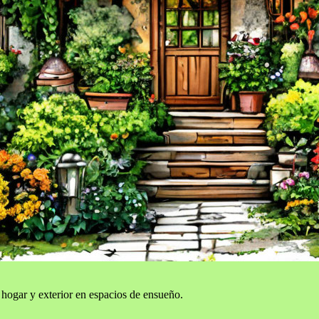
 hogar y exterior en espacios de ensueño.