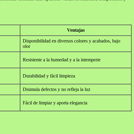
Ventajas
Disponibilidad en diversos colores y acabados, bajo
olor
Resistente a la humedad y a la intemperie
Durabilidad y fácil limpieza
Disimula defectos y no refleja la luz
Fácil de limpiar y aporta elegancia