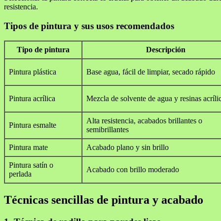
resistencia.
Tipos de pintura y sus usos recomendados
Tipo de pintura
Descripción
Pintura plástica
Base agua, fácil de limpiar, secado rápido
Pintura acrílica
Mezcla de solvente de agua y resinas acríli
Alta resistencia, acabados brillantes o
Pintura esmalte
semibrillantes
Pintura mate
Acabado plano y sin brillo
Pintura satín o
Acabado con brillo moderado
perlada
Técnicas sencillas de pintura y acabado