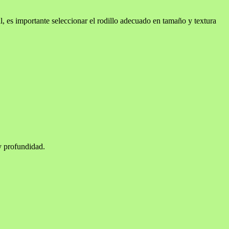
l, es importante seleccionar el rodillo adecuado en tamaño y textura
 y profundidad.