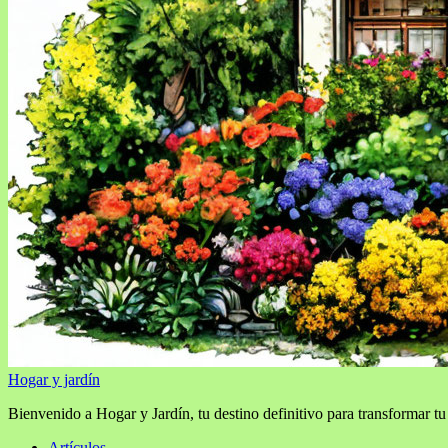
Hogar y jardín
Bienvenido a Hogar y Jardín, tu destino definitivo para transformar tu
Artículos