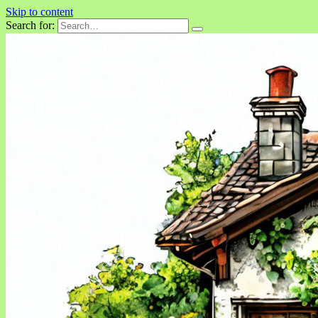
Skip to content
Search for: