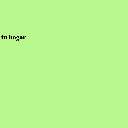
 tu hogar