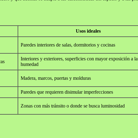
Usos ideales
Paredes interiores de salas, dormitorios y cocinas
Interiores y exteriores, superficies con mayor exposición a la
cas
humedad
Madera, marcos, puertas y molduras
Paredes que requieren disimular imperfecciones
Zonas con más tránsito o donde se busca luminosidad