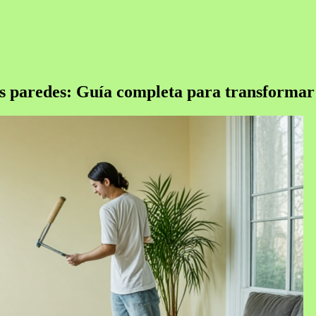
tus paredes: Guía completa para transformar