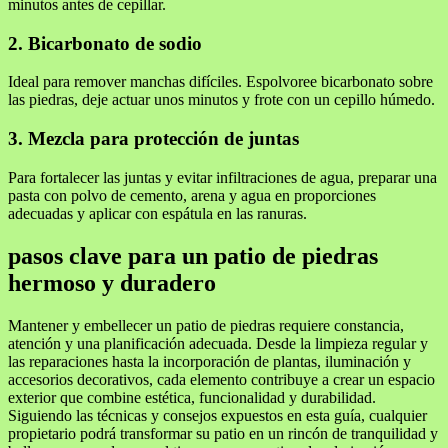
minutos antes de cepillar.
2. Bicarbonato de sodio
Ideal para remover manchas difíciles. Espolvoree bicarbonato sobre
las piedras, deje actuar unos minutos y frote con un cepillo húmedo.
3. Mezcla para protección de juntas
Para fortalecer las juntas y evitar infiltraciones de agua, preparar una
pasta con polvo de cemento, arena y agua en proporciones
adecuadas y aplicar con espátula en las ranuras.
pasos clave para un patio de piedras
hermoso y duradero
Mantener y embellecer un patio de piedras requiere constancia,
atención y una planificación adecuada. Desde la limpieza regular y
las reparaciones hasta la incorporación de plantas, iluminación y
accesorios decorativos, cada elemento contribuye a crear un espacio
exterior que combine estética, funcionalidad y durabilidad.
Siguiendo las técnicas y consejos expuestos en esta guía, cualquier
propietario podrá transformar su patio en un rincón de tranquilidad y