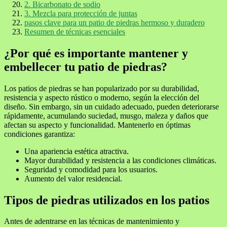
2. Bicarbonato de sodio
3. Mezcla para protección de juntas
pasos clave para un patio de piedras hermoso y duradero
Resumen de técnicas esenciales
¿Por qué es importante mantener y
embellecer tu patio de piedras?
Los patios de piedras se han popularizado por su durabilidad,
resistencia y aspecto rústico o moderno, según la elección del
diseño. Sin embargo, sin un cuidado adecuado, pueden deteriorarse
rápidamente, acumulando suciedad, musgo, maleza y daños que
afectan su aspecto y funcionalidad. Mantenerlo en óptimas
condiciones garantiza:
Una apariencia estética atractiva.
Mayor durabilidad y resistencia a las condiciones climáticas.
Seguridad y comodidad para los usuarios.
Aumento del valor residencial.
Tipos de piedras utilizados en los patios
Antes de adentrarse en las técnicas de mantenimiento y