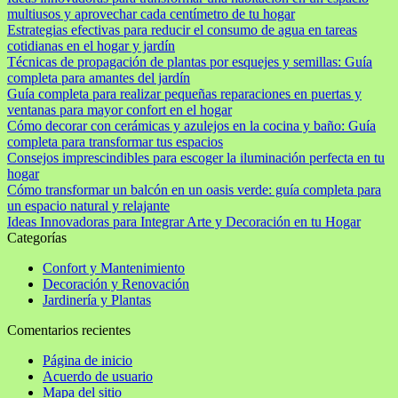
multiusos y aprovechar cada centímetro de tu hogar
Estrategias efectivas para reducir el consumo de agua en tareas
cotidianas en el hogar y jardín
Técnicas de propagación de plantas por esquejes y semillas: Guía
completa para amantes del jardín
Guía completa para realizar pequeñas reparaciones en puertas y
ventanas para mayor confort en el hogar
Cómo decorar con cerámicas y azulejos en la cocina y baño: Guía
completa para transformar tus espacios
Consejos imprescindibles para escoger la iluminación perfecta en tu
hogar
Cómo transformar un balcón en un oasis verde: guía completa para
un espacio natural y relajante
Ideas Innovadoras para Integrar Arte y Decoración en tu Hogar
Categorías
Confort y Mantenimiento
Decoración y Renovación
Jardinería y Plantas
Comentarios recientes
Página de inicio
Acuerdo de usuario
Mapa del sitio