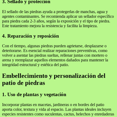
3. Sellado y protección
El sellado de las piedras ayuda a protegerlas de manchas, agua y
agentes contaminantes. Se recomienda aplicar un sellador específico
para piedra cada 2-3 años, según la exposición y el tipo de piedra.
Este tratamiento mejora la resistencia y facilita la limpieza.
4. Reparación y reposición
Con el tiempo, algunas piedras pueden agrietarse, desplazarse o
deteriorarse. Es esencial realizar reparaciones preventivas, como
volver a asentar las piedras sueltas, rellenar juntas con mortero o
arena y reemplazar aquellos elementos dañados para mantener la
integridad estructural y estética del patio.
Embellecimiento y personalización del
patio de piedras
1. Uso de plantas y vegetación
Incorporar plantas en macetas, jardineras o en bordes del patio
aporta color, textura y vida al espacio. Las plantas ideales incluyen
especies resistentes como suculentas, cactus, helechos y enredaderas