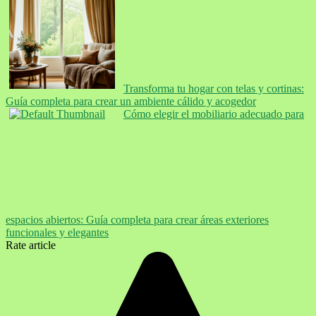
Transforma tu hogar con telas y cortinas:
Guía completa para crear un ambiente cálido y acogedor
Cómo elegir el mobiliario adecuado para
espacios abiertos: Guía completa para crear áreas exteriores
funcionales y elegantes
Rate article