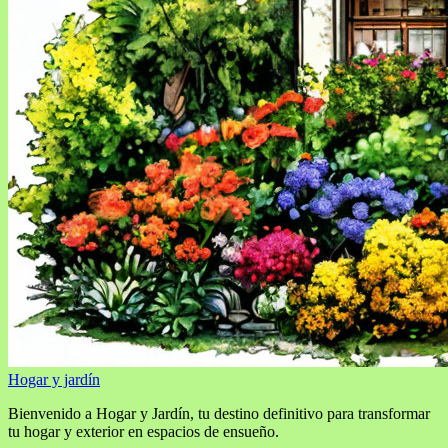
Hogar y jardín
Bienvenido a Hogar y Jardín, tu destino definitivo para transformar
tu hogar y exterior en espacios de ensueño.