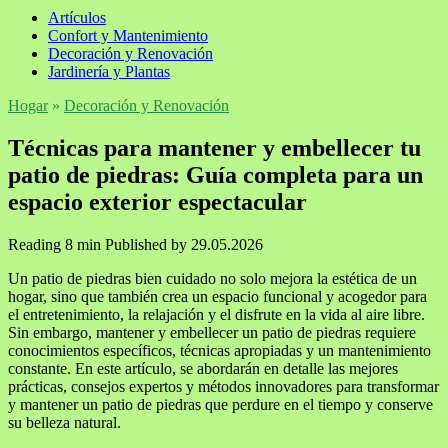
Artículos
Confort y Mantenimiento
Decoración y Renovación
Jardinería y Plantas
Hogar
»
Decoración y Renovación
Técnicas para mantener y embellecer tu
patio de piedras: Guía completa para un
espacio exterior espectacular
Reading
8 min
Published by
29.05.2026
Un patio de piedras bien cuidado no solo mejora la estética de un
hogar, sino que también crea un espacio funcional y acogedor para
el entretenimiento, la relajación y el disfrute en la vida al aire libre.
Sin embargo, mantener y embellecer un patio de piedras requiere
conocimientos específicos, técnicas apropiadas y un mantenimiento
constante. En este artículo, se abordarán en detalle las mejores
prácticas, consejos expertos y métodos innovadores para transformar
y mantener un patio de piedras que perdure en el tiempo y conserve
su belleza natural.