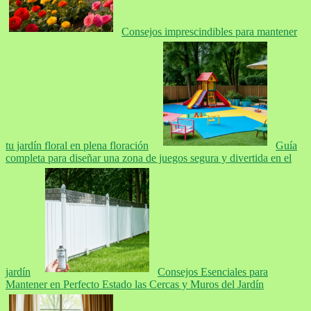
Consejos imprescindibles para mantener
tu jardín floral en plena floración
Guía
completa para diseñar una zona de juegos segura y divertida en el
jardín
Consejos Esenciales para
Mantener en Perfecto Estado las Cercas y Muros del Jardín