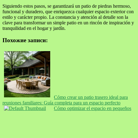
Siguiendo estos pasos, se garantizará un patio de piedras hermoso,
funcional y duradero, que enriquezca cualquier espacio exterior con
estilo y carácter propio. La constancia y atención al detalle son la
clave para transformar un simple patio en un rincón de inspiración y
tranquilidad en el hogar y jardín.
Похожие записи:
Cómo crear un patio trasero ideal para
reuniones familiares: Guía completa para un espacio perfecto
Cómo optimizar el espacio en pequeños