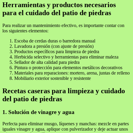
Herramientas y productos necesarios
para el cuidado del patio de piedras
Para realizar un mantenimiento efectivo, es importante contar con
los siguientes elementos:
Escoba de cerdas duras o barredora manual
Lavadora a presión (con ajuste de presión)
Productos específicos para limpieza de piedra
Herbicida selectivo y herramientas para eliminar maleza
Sellador de alta calidad para piedra
Pintura o protección para elementos metálicos decorativos
Materiales para reparaciones: mortero, arena, juntas de relleno
Mobiliario exterior sostenible y resistente
Recetas caseras para limpieza y cuidado
del patio de piedras
1. Solución de vinagre y agua
Perfecta para eliminar musgo, líquenes y manchas: mezcle en partes
iguales vinagre y agua, aplique con pulverizador y deje actuar unos