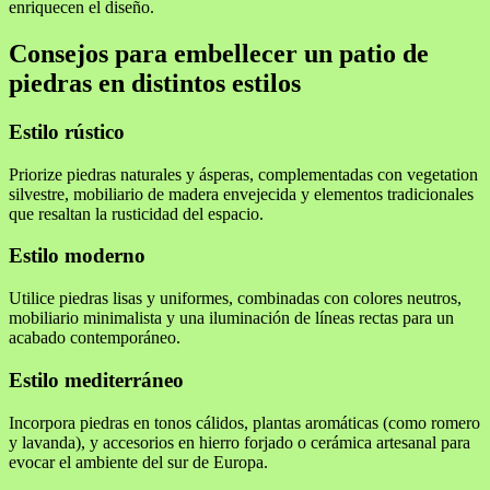
enriquecen el diseño.
Consejos para embellecer un patio de
piedras en distintos estilos
Estilo rústico
Priorize piedras naturales y ásperas, complementadas con vegetation
silvestre, mobiliario de madera envejecida y elementos tradicionales
que resaltan la rusticidad del espacio.
Estilo moderno
Utilice piedras lisas y uniformes, combinadas con colores neutros,
mobiliario minimalista y una iluminación de líneas rectas para un
acabado contemporáneo.
Estilo mediterráneo
Incorpora piedras en tonos cálidos, plantas aromáticas (como romero
y lavanda), y accesorios en hierro forjado o cerámica artesanal para
evocar el ambiente del sur de Europa.