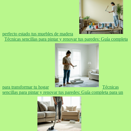
perfecto estado tus muebles de madera
Técnicas sencillas para pintar y renovar tus paredes: Guía completa
para transformar tu hogar
Técnicas
sencillas para pintar y renovar tus paredes: Guía completa para un