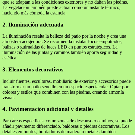
que se adaptan a las condiciones exteriores y no dañan las piedras.
La vegetación también puede actuar como un aislante térmico,
haciendo más cómoda la estancia.
2. Iluminación adecuada
La iluminación resalta la belleza del patio por la noche y crea una
atmósfera acogedora. Se recomienda instalar focos empotrados,
balizas o guirnaldas de luces LED en puntos estratégicos. La
iluminación de las juntas y caminos también aporta seguridad y
estética.
3. Elementos decorativos
Incluir fuentes, esculturas, mobiliario de exterior y accesorios puede
transformar un patio sencillo en un espacio espectacular. Optar por
colores y estilos que combinen con las piedras, creando armonía
visual.
4. Pavimentación adicional y detalles
Para áreas específicas, como zonas de descanso o caminos, se puede
añadir pavimento diferenciado, baldosas o piedras decorativas. Los
detalles en bordes, bordaduras de madera o metales también