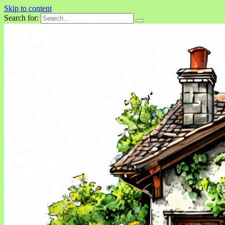
Skip to content
Search for: