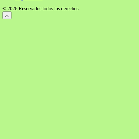
© 2026 Reservados todos los derechos