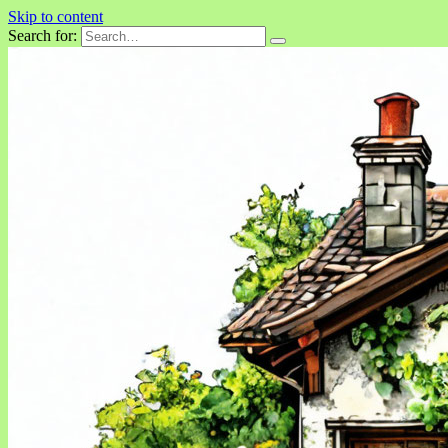
Skip to content
Search for: