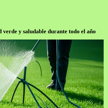
d verde y saludable durante todo el año