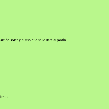
ción solar y el uso que se le dará al jardín.
ierno.