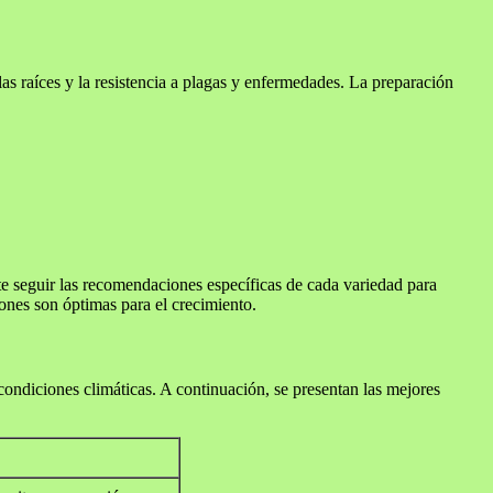
las raíces y la resistencia a plagas y enfermedades. La preparación
te seguir las recomendaciones específicas de cada variedad para
ones son óptimas para el crecimiento.
condiciones climáticas. A continuación, se presentan las mejores