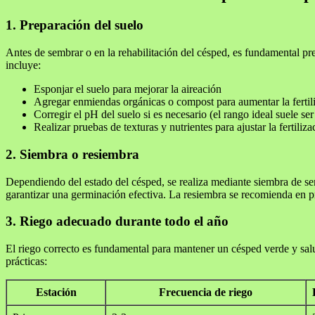
1. Preparación del suelo
Antes de sembrar o en la rehabilitación del césped, es fundamental prep
incluye:
Esponjar el suelo para mejorar la aireación
Agregar enmiendas orgánicas o compost para aumentar la fertil
Corregir el pH del suelo si es necesario (el rango ideal suele ser
Realizar pruebas de texturas y nutrientes para ajustar la fertiliza
2. Siembra o resiembra
Dependiendo del estado del césped, se realiza mediante siembra de sem
garantizar una germinación efectiva. La resiembra se recomienda en p
3. Riego adecuado durante todo el año
El riego correcto es fundamental para mantener un césped verde y salu
prácticas:
Estación
Frecuencia de riego