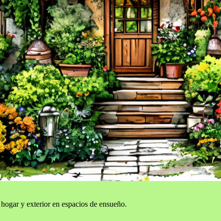
 hogar y exterior en espacios de ensueño.