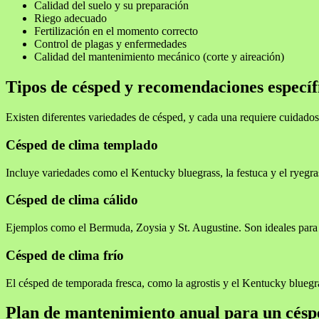
Calidad del suelo y su preparación
Riego adecuado
Fertilización en el momento correcto
Control de plagas y enfermedades
Calidad del mantenimiento mecánico (corte y aireación)
Tipos de césped y recomendaciones específ
Existen diferentes variedades de césped, y cada una requiere cuidados p
Césped de clima templado
Incluye variedades como el Kentucky bluegrass, la festuca y el ryegr
Césped de clima cálido
Ejemplos como el Bermuda, Zoysia y St. Augustine. Son ideales para z
Césped de clima frío
El césped de temporada fresca, como la agrostis y el Kentucky bluegras
Plan de mantenimiento anual para un césp