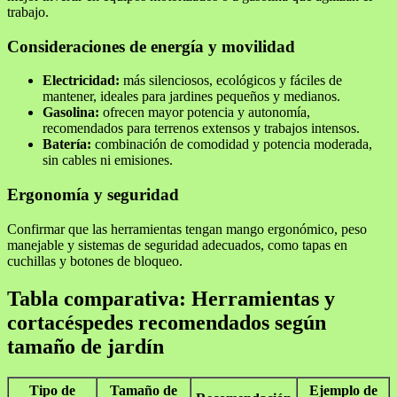
trabajo.
Consideraciones de energía y movilidad
Electricidad:
más silenciosos, ecológicos y fáciles de
mantener, ideales para jardines pequeños y medianos.
Gasolina:
ofrecen mayor potencia y autonomía,
recomendados para terrenos extensos y trabajos intensos.
Batería:
combinación de comodidad y potencia moderada,
sin cables ni emisiones.
Ergonomía y seguridad
Confirmar que las herramientas tengan mango ergonómico, peso
manejable y sistemas de seguridad adecuados, como tapas en
cuchillas y botones de bloqueo.
Tabla comparativa: Herramientas y
cortacéspedes recomendados según
tamaño de jardín
Tipo de
Tamaño de
Ejemplo de