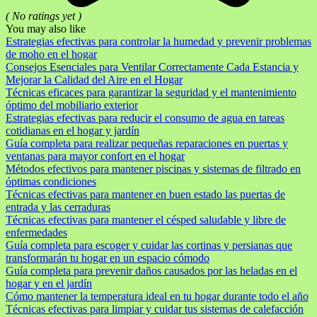
( No ratings yet )
You may also like
Estrategias efectivas para controlar la humedad y prevenir problemas
de moho en el hogar
Consejos Esenciales para Ventilar Correctamente Cada Estancia y
Mejorar la Calidad del Aire en el Hogar
Técnicas eficaces para garantizar la seguridad y el mantenimiento
óptimo del mobiliario exterior
Estrategias efectivas para reducir el consumo de agua en tareas
cotidianas en el hogar y jardín
Guía completa para realizar pequeñas reparaciones en puertas y
ventanas para mayor confort en el hogar
Métodos efectivos para mantener piscinas y sistemas de filtrado en
óptimas condiciones
Técnicas efectivas para mantener en buen estado las puertas de
entrada y las cerraduras
Técnicas efectivas para mantener el césped saludable y libre de
enfermedades
Guía completa para escoger y cuidar las cortinas y persianas que
transformarán tu hogar en un espacio cómodo
Guía completa para prevenir daños causados por las heladas en el
hogar y en el jardín
Cómo mantener la temperatura ideal en tu hogar durante todo el año
Técnicas efectivas para limpiar y cuidar tus sistemas de calefacción