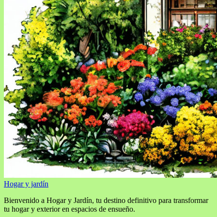
Hogar y jardín
Bienvenido a Hogar y Jardín, tu destino definitivo para transformar
tu hogar y exterior en espacios de ensueño.