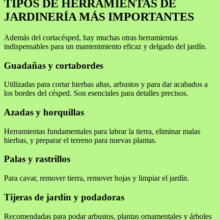
TIPOS DE HERRAMIENTAS DE
JARDINERÍA MÁS IMPORTANTES
Además del cortacésped, hay muchas otras herramientas
indispensables para un mantenimiento eficaz y delgado del jardín.
Guadañas y cortabordes
Utilizadas para cortar hierbas altas, arbustos y para dar acabados a
los bordes del césped. Son esenciales para detalles precisos.
Azadas y horquillas
Herramientas fundamentales para labrar la tierra, eliminar malas
hierbas, y preparar el terreno para nuevas plantas.
Palas y rastrillos
Para cavar, remover tierra, remover hojas y limpiar el jardín.
Tijeras de jardín y podadoras
Recomendadas para podar arbustos, plantas ornamentales y árboles