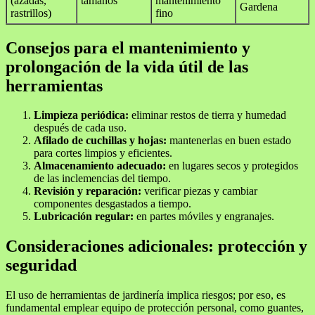
(azadas,
tamaños
mantenimiento
Gardena
rastrillos)
fino
Consejos para el mantenimiento y
prolongación de la vida útil de las
herramientas
Limpieza periódica:
eliminar restos de tierra y humedad
después de cada uso.
Afilado de cuchillas y hojas:
mantenerlas en buen estado
para cortes limpios y eficientes.
Almacenamiento adecuado:
en lugares secos y protegidos
de las inclemencias del tiempo.
Revisión y reparación:
verificar piezas y cambiar
componentes desgastados a tiempo.
Lubricación regular:
en partes móviles y engranajes.
Consideraciones adicionales: protección y
seguridad
El uso de herramientas de jardinería implica riesgos; por eso, es
fundamental emplear equipo de protección personal, como guantes,