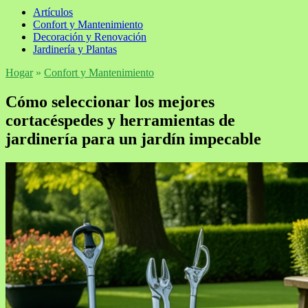
Artículos
Confort y Mantenimiento
Decoración y Renovación
Jardinería y Plantas
Hogar
»
Confort y Mantenimiento
Cómo seleccionar los mejores
cortacéspedes y herramientas de
jardinería para un jardín impecable