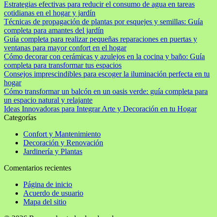
Estrategias efectivas para reducir el consumo de agua en tareas
cotidianas en el hogar y jardín
Técnicas de propagación de plantas por esquejes y semillas: Guía
completa para amantes del jardín
Guía completa para realizar pequeñas reparaciones en puertas y
ventanas para mayor confort en el hogar
Cómo decorar con cerámicas y azulejos en la cocina y baño: Guía
completa para transformar tus espacios
Consejos imprescindibles para escoger la iluminación perfecta en tu
hogar
Cómo transformar un balcón en un oasis verde: guía completa para
un espacio natural y relajante
Ideas Innovadoras para Integrar Arte y Decoración en tu Hogar
Categorías
Confort y Mantenimiento
Decoración y Renovación
Jardinería y Plantas
Comentarios recientes
Página de inicio
Acuerdo de usuario
Mapa del sitio