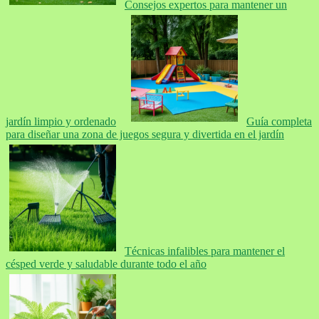
Consejos expertos para mantener un
jardín limpio y ordenado
Guía completa
para diseñar una zona de juegos segura y divertida en el jardín
Técnicas infalibles para mantener el
césped verde y saludable durante todo el año