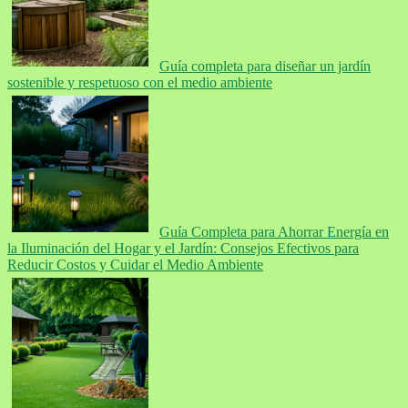
Guía completa para diseñar un jardín
sostenible y respetuoso con el medio ambiente
Guía Completa para Ahorrar Energía en
la Iluminación del Hogar y el Jardín: Consejos Efectivos para
Reducir Costos y Cuidar el Medio Ambiente