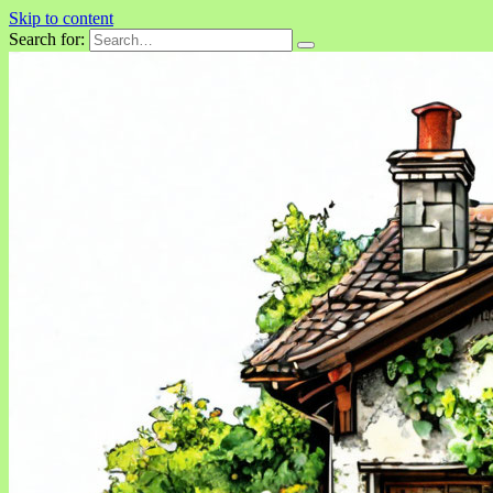
Skip to content
Search for: