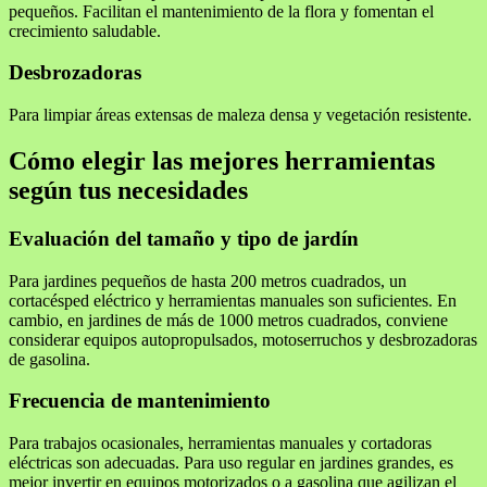
pequeños. Facilitan el mantenimiento de la flora y fomentan el
crecimiento saludable.
Desbrozadoras
Para limpiar áreas extensas de maleza densa y vegetación resistente.
Cómo elegir las mejores herramientas
según tus necesidades
Evaluación del tamaño y tipo de jardín
Para jardines pequeños de hasta 200 metros cuadrados, un
cortacésped eléctrico y herramientas manuales son suficientes. En
cambio, en jardines de más de 1000 metros cuadrados, conviene
considerar equipos autopropulsados, motoserruchos y desbrozadoras
de gasolina.
Frecuencia de mantenimiento
Para trabajos ocasionales, herramientas manuales y cortadoras
eléctricas son adecuadas. Para uso regular en jardines grandes, es
mejor invertir en equipos motorizados o a gasolina que agilizan el