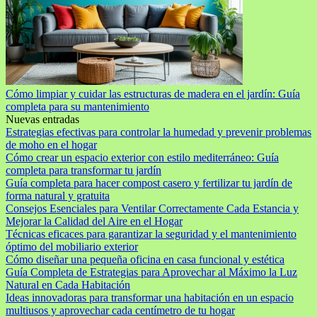
Cómo limpiar y cuidar las estructuras de madera en el jardín: Guía
completa para su mantenimiento
Nuevas entradas
Estrategias efectivas para controlar la humedad y prevenir problemas
de moho en el hogar
Cómo crear un espacio exterior con estilo mediterráneo: Guía
completa para transformar tu jardín
Guía completa para hacer compost casero y fertilizar tu jardín de
forma natural y gratuita
Consejos Esenciales para Ventilar Correctamente Cada Estancia y
Mejorar la Calidad del Aire en el Hogar
Técnicas eficaces para garantizar la seguridad y el mantenimiento
óptimo del mobiliario exterior
Cómo diseñar una pequeña oficina en casa funcional y estética
Guía Completa de Estrategias para Aprovechar al Máximo la Luz
Natural en Cada Habitación
Ideas innovadoras para transformar una habitación en un espacio
multiusos y aprovechar cada centímetro de tu hogar