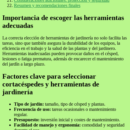
Consideraciones adicionales: protección y seguridad
Resumen y recomendaciones finales
Importancia de escoger las herramientas
adecuadas
La correcta elección de herramientas de jardinería no solo facilita las
tareas, sino que también asegura la durabilidad de los equipos, la
eficiencia en el trabajo y la salud de las plantas y del jardinero.
Herramientas inadecuadas pueden provocar daños en el césped,
lesiones o fatiga prematura, además de encarecer el mantenimiento
del jardín a largo plazo.
Factores clave para seleccionar
cortacéspedes y herramientas de
jardinería
Tipo de jardín:
tamaño, tipo de césped y plantas.
Frecuencia de uso:
tareas ocasionales o mantenimiento
regular.
Presupuesto:
inversión inicial y costes de mantenimiento.
Facilidad de manejo y ergonomía:
comodidad y seguridad