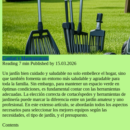
Confort y Mantenimiento
Reading
7 min
Published by
15.03.2026
Un jardín bien cuidado y saludable no solo embellece el hogar, sino
que también fomenta un entorno más saludable y agradable para
toda la familia. Sin embargo, para mantener un espacio verde en
óptimas condiciones, es fundamental contar con las herramientas
adecuadas. La elección correcta de cortacéspedes y herramientas de
jardinería puede marcar la diferencia entre un jardín amateur y uno
profesional. En este extenso artículo, se abordarán todos los aspectos
necesarios para seleccionar los mejores equipos según las
necesidades, el tipo de jardín, y el presupuesto.
Contents